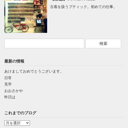
古着を扱うブティック。初めての仕事。
最新の情報
あけましておめでとうございます。
日常
見学
おおさかや
昨日は
これまでのブログ