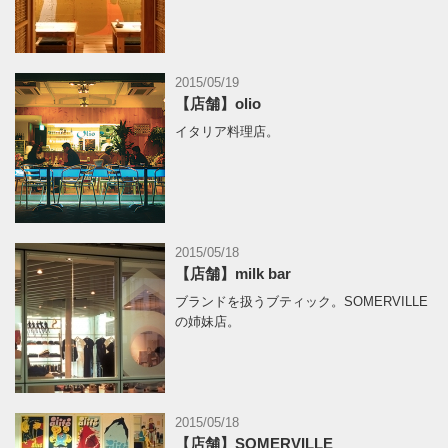
2015/05/19
【店舗】olio
イタリア料理店。
2015/05/18
【店舗】milk bar
ブランドを扱うブティック。SOMERVILLE
の姉妹店。
2015/05/18
【店舗】SOMERVILLE