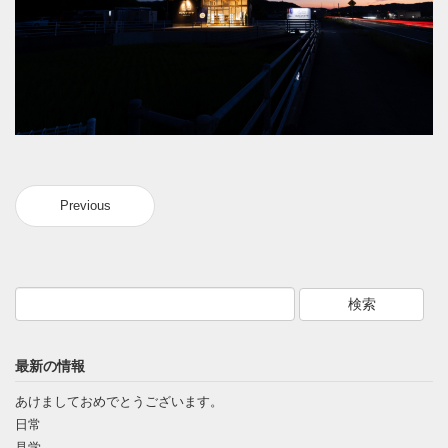
Previous
最新の情報
あけましておめでとうございます。
日常
見学