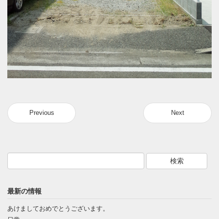
Previous
Next
最新の情報
あけましておめでとうございます。