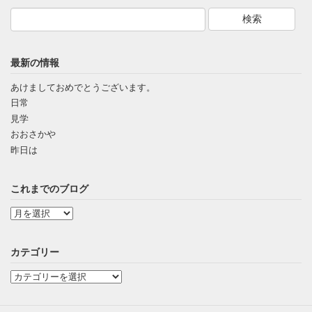
最新の情報
あけましておめでとうございます。
日常
見学
おおさかや
昨日は
これまでのブログ
カテゴリー