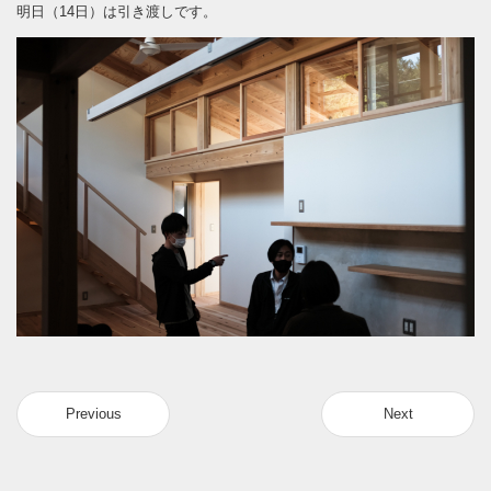
明日（14日）は引き渡しです。
Previous
Next