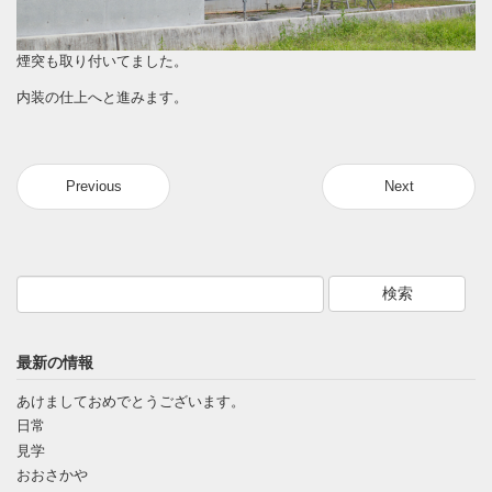
煙突も取り付いてました。
内装の仕上へと進みます。
Previous
Next
最新の情報
あけましておめでとうございます。
日常
見学
おおさかや