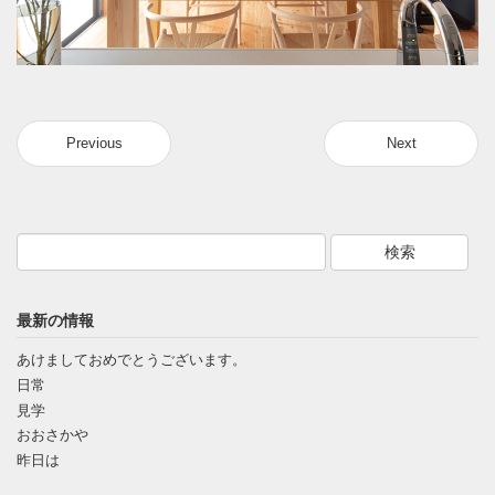
Previous
Next
最新の情報
あけましておめでとうございます。
日常
見学
おおさかや
昨日は