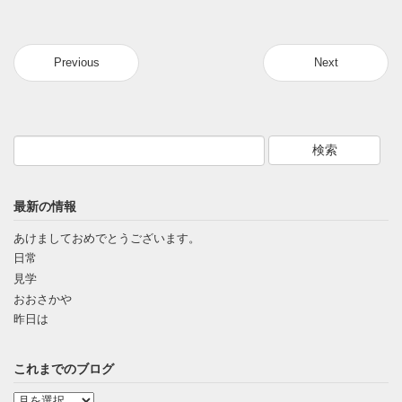
Previous
Next
最新の情報
あけましておめでとうございます。
日常
見学
おおさかや
昨日は
これまでのブログ