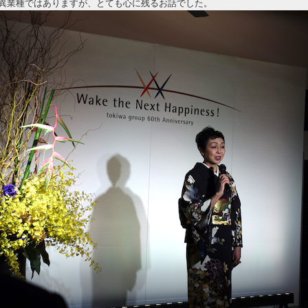
異業種ではありますが、とても心に残るお話でした。