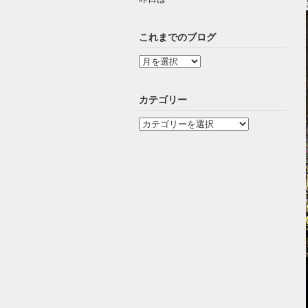
これまでのブログ
カテゴリー