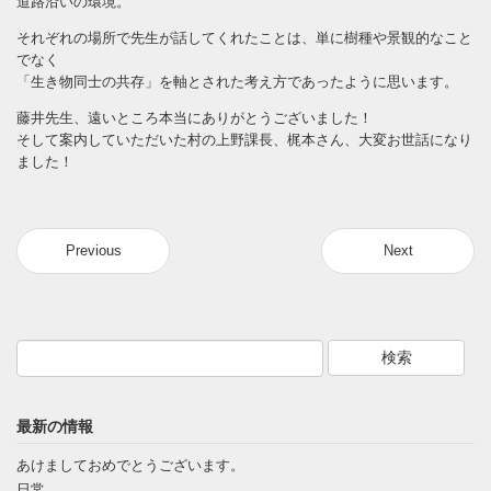
道路沿いの環境。
それぞれの場所で先生が話してくれたことは、単に樹種や景観的なこと
でなく
「生き物同士の共存」を軸とされた考え方であったように思います。
藤井先生、遠いところ本当にありがとうございました！
そして案内していただいた村の上野課長、梶本さん、大変お世話になり
ました！
Previous
Next
最新の情報
あけましておめでとうございます。
日常